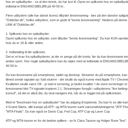
hos en spiludbyder - se al den tennis, du har lyst til. Opret en spilkonto hos en spiludbyd
indbetal et ENGANGSBELØB på 40-50 kr..
Flere udbydere (alle har dansk licens) tilbyder livestreaming - læs på den danske spilgui
"Oddsfan.dk", hvilke udbydere, som er gode til "tennis livestreaming". Nederst på denne
LINK til "Oddsfan.dk".
1: Spilkonto hos en spiludbyder:
Opret spilkonto hos en udbyder, som tilbyder "tennis livestreaming". Du kan KUN oprette
hvis du er 18 år eller ældre.
2: Indbetaling til din spilkonto:
Det er et krav fra spiludbyderen, at der er penge på din konto, før du kan livestreame te
anden sport. Hos nogle spiludbydere kan du nøjes med at indbetale et ENGANGSBELØ
40-50 kr..
Du kan livestreame på smartphone, tablet og desktop. Streamer du på smartphone, kan
tilmed sende signalet op i fuld skærm - det skulle du også kunne med Apple TV / Chrome
Kvaliteten skulle være OK - jo større turnering, jo bedre kvalitet. I de store turneringer er
livestreamet blot TV-signalet kopieret 1:1. Streamingen foregår i udbyderens "live betting
konsol", så det er altså der, du skal navigere ind, når du er logget ind på spilkontoen.
Med et "livestream hos en spiludbyder" har du adgang til toptennis. Du kan fx se alle ka
4 Grand Slams, alle kampe på ATP- og WTA-touren samt sæsonafslutningerne "ATP Fina
"WTA Finals". Du kan også se Davis Cup, Fed Cup, ATP Cup og Laver Cup.
ATP og WTA-touren er for de bedste spillere - se fx Clara Tauson og Holger Rune "live".